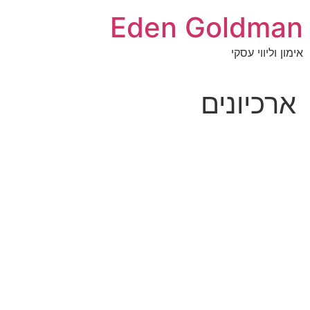
Eden Goldman
אימון וליווי עסקי
ארכיונים